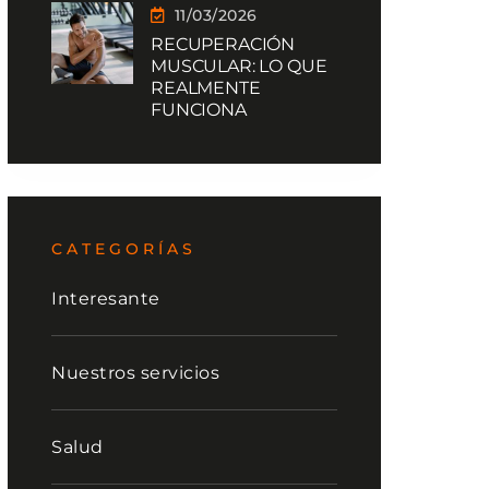
11/03/2026
RECUPERACIÓN
MUSCULAR: LO QUE
REALMENTE
FUNCIONA
CATEGORÍAS
Interesante
Nuestros servicios
Salud