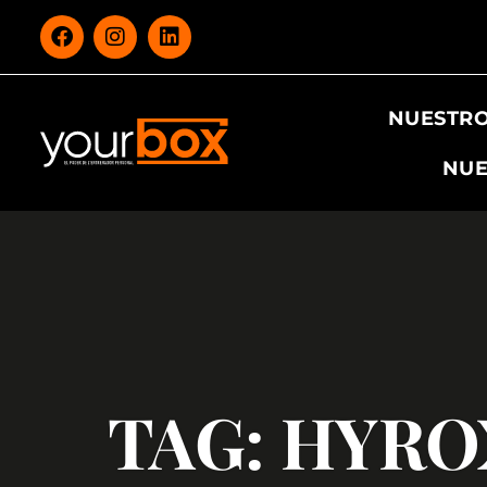
NUESTRO
NUE
TAG: HYRO