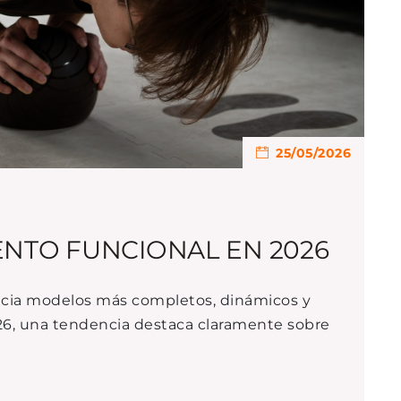
25/05/2026
NTO FUNCIONAL EN 2026
hacia modelos más completos, dinámicos y
026, una tendencia destaca claramente sobre