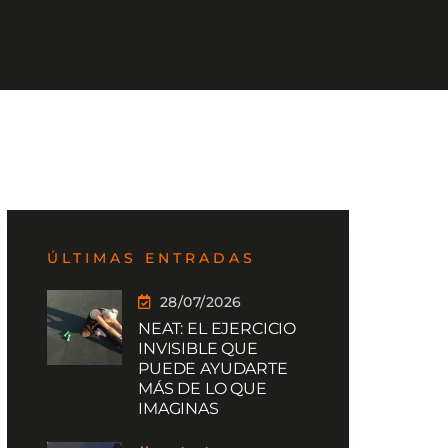
ÚLTIMAS ENTRADAS
28/07/2026
NEAT: EL EJERCICIO
INVISIBLE QUE
PUEDE AYUDARTE
MÁS DE LO QUE
IMAGINAS