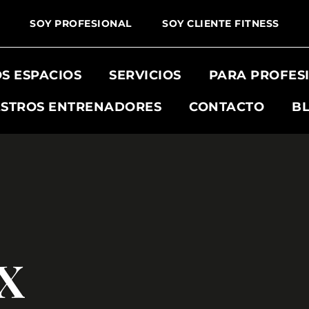
SOY PROFESIONAL
SOY CLIENTE FITNESS
S ESPACIOS
SERVICIOS
PARA PROFES
STROS ENTRENADORES
CONTACTO
B
X