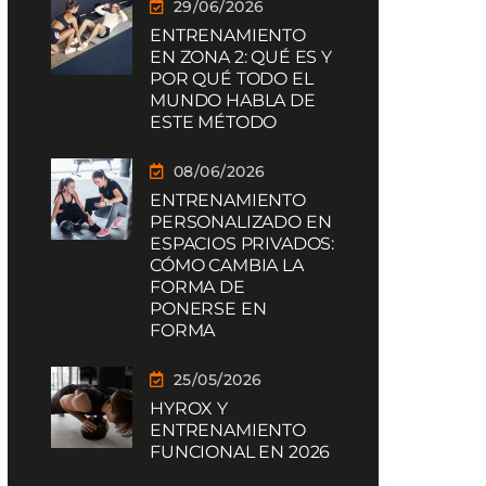
29/06/2026
ENTRENAMIENTO
EN ZONA 2: QUÉ ES Y
POR QUÉ TODO EL
MUNDO HABLA DE
ESTE MÉTODO
08/06/2026
ENTRENAMIENTO
PERSONALIZADO EN
ESPACIOS PRIVADOS:
CÓMO CAMBIA LA
FORMA DE
PONERSE EN
FORMA
25/05/2026
HYROX Y
ENTRENAMIENTO
FUNCIONAL EN 2026